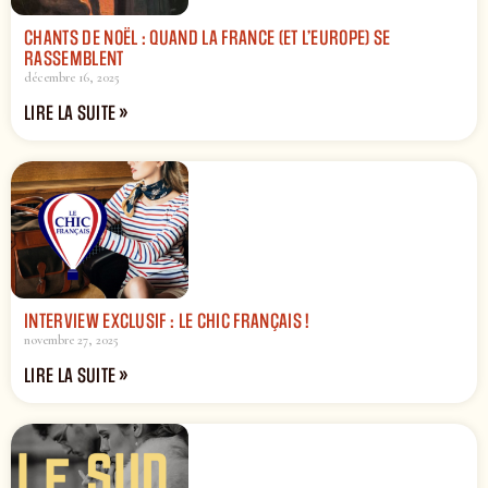
CHANTS DE NOËL : QUAND LA FRANCE (ET L’EUROPE) SE
RASSEMBLENT
décembre 16, 2025
LIRE LA SUITE »
INTERVIEW EXCLUSIF : LE CHIC FRANÇAIS !
novembre 27, 2025
LIRE LA SUITE »