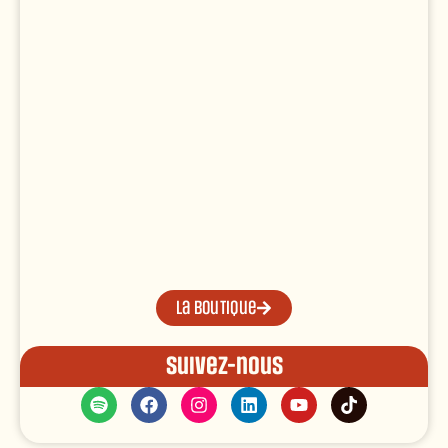
La boutique
Suivez-nous