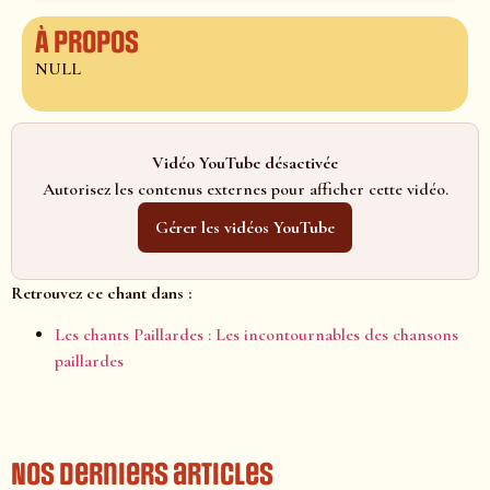
À propos
NULL
Vidéo YouTube désactivée
Autorisez les contenus externes pour afficher cette vidéo.
Gérer les vidéos YouTube
Retrouvez ce chant dans :
Les chants Paillardes : Les incontournables des chansons
paillardes
Nos derniers articles