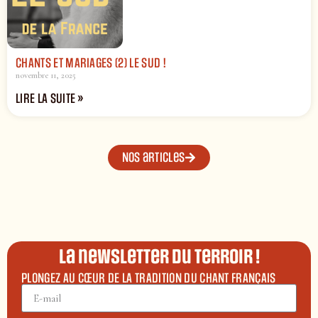
CHANTS ET MARIAGES (2) LE SUD !
novembre 11, 2025
LIRE LA SUITE »
Nos articles
La newsletter du terroir !
PLONGEZ AU CŒUR DE LA TRADITION DU CHANT FRANÇAIS