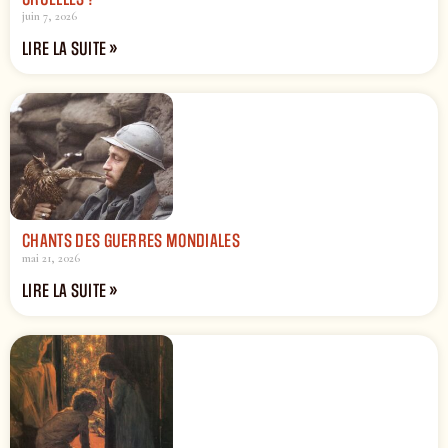
juin 7, 2026
LIRE LA SUITE »
CHANTS DES GUERRES MONDIALES
mai 21, 2026
LIRE LA SUITE »