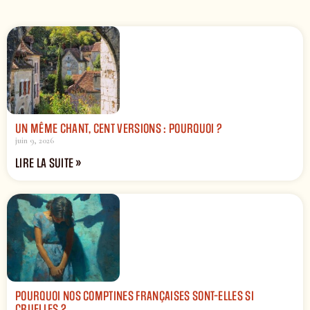
UN MÊME CHANT, CENT VERSIONS : POURQUOI ?
juin 9, 2026
LIRE LA SUITE »
POURQUOI NOS COMPTINES FRANÇAISES SONT-ELLES SI
CRUELLES ?