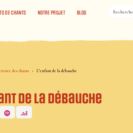
TS DE CHANTS
NOTRE PROJET
BLOG
rtoire des chants
L’enfant de la débauche
ant de la débauche