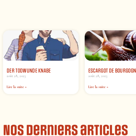
DER TODWUNDE KNABE
ESCARGOT DE BOURGOGN
août 28, 2023
août 28, 2023
Lire la suite »
Lire la suite »
Nos derniers articles