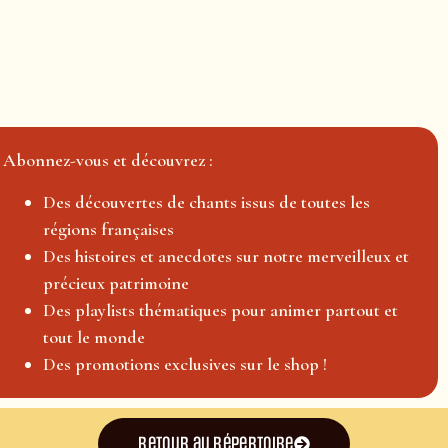
Abonnez-vous et découvrez :
Des découvertes de chants issus de toutes les
régions françaises
Des histoires et anecdotes sur notre merveilleux et
précieux patrimoine
Des playlists thématiques pour animer partout et
tout le monde
Des promotions exclusives sur le shop !
Retour au répertoire