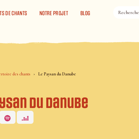
TS DE CHANTS
NOTRE PROJET
BLOG
rtoire des chants
Le Paysan du Danube
aysan du Danube