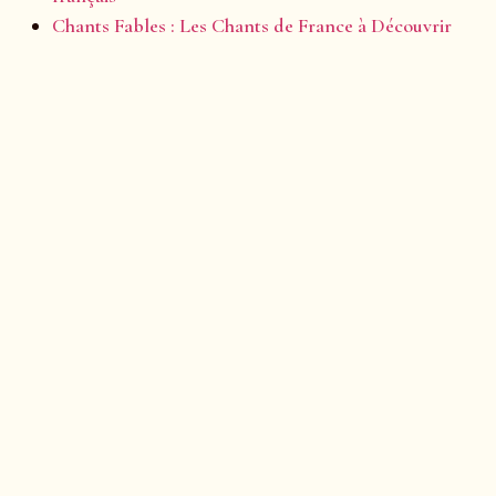
Chants Fables : Les Chants de France à Découvrir