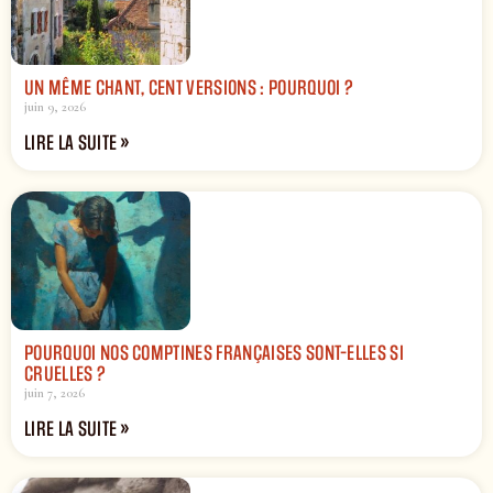
UN MÊME CHANT, CENT VERSIONS : POURQUOI ?
juin 9, 2026
LIRE LA SUITE »
POURQUOI NOS COMPTINES FRANÇAISES SONT-ELLES SI
CRUELLES ?
juin 7, 2026
LIRE LA SUITE »