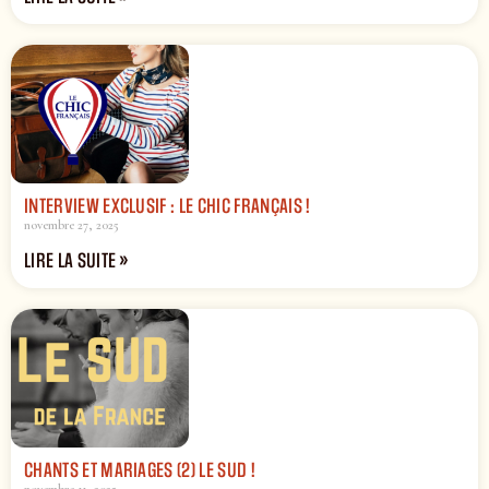
INTERVIEW EXCLUSIF : LE CHIC FRANÇAIS !
novembre 27, 2025
LIRE LA SUITE »
CHANTS ET MARIAGES (2) LE SUD !
novembre 11, 2025