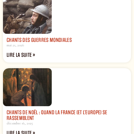
CHANTS DES GUERRES MONDIALES
mai 21, 2026
LIRE LA SUITE »
CHANTS DE NOËL : QUAND LA FRANCE (ET L’EUROPE) SE
RASSEMBLENT
décembre 16, 2025
LIRE LA SUITE »