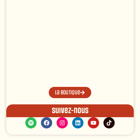
La boutique
Suivez-nous