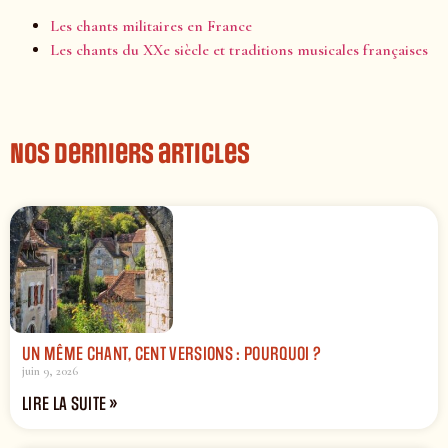
Les chants militaires en France
Les chants du XXe siècle et traditions musicales françaises
Nos derniers articles
UN MÊME CHANT, CENT VERSIONS : POURQUOI ?
juin 9, 2026
LIRE LA SUITE »