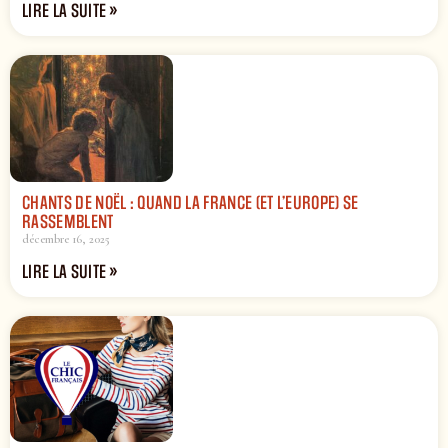
LIRE LA SUITE »
CHANTS DE NOËL : QUAND LA FRANCE (ET L’EUROPE) SE
RASSEMBLENT
décembre 16, 2025
LIRE LA SUITE »