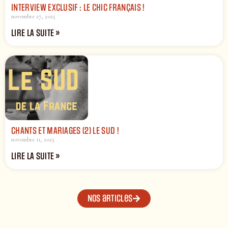
INTERVIEW EXCLUSIF : LE CHIC FRANÇAIS !
novembre 27, 2025
LIRE LA SUITE »
CHANTS ET MARIAGES (2) LE SUD !
novembre 11, 2025
LIRE LA SUITE »
Nos articles