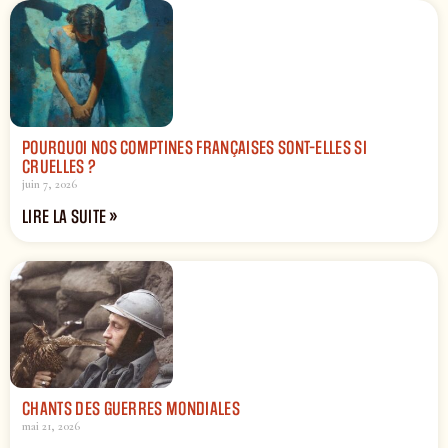
POURQUOI NOS COMPTINES FRANÇAISES SONT-ELLES SI
CRUELLES ?
juin 7, 2026
LIRE LA SUITE »
CHANTS DES GUERRES MONDIALES
mai 21, 2026