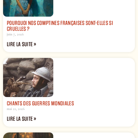
POURQUOI NOS COMPTINES FRANÇAISES SONT-ELLES SI
CRUELLES ?
juin 7, 2026
LIRE LA SUITE »
CHANTS DES GUERRES MONDIALES
mai 21, 2026
LIRE LA SUITE »