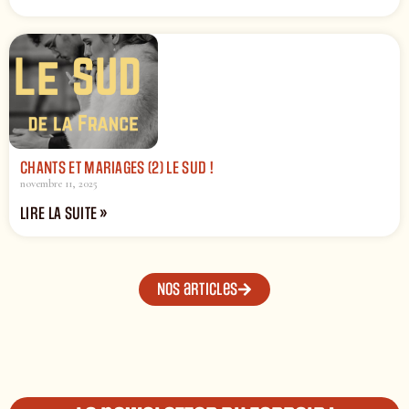
CHANTS ET MARIAGES (2) LE SUD !
novembre 11, 2025
LIRE LA SUITE »
Nos articles