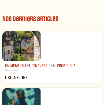
Nos derniers articles
UN MÊME CHANT, CENT VERSIONS : POURQUOI ?
juin 9, 2026
LIRE LA SUITE »