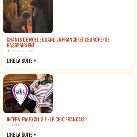
CHANTS DE NOËL : QUAND LA FRANCE (ET L’EUROPE) SE
RASSEMBLENT
décembre 16, 2025
LIRE LA SUITE »
INTERVIEW EXCLUSIF : LE CHIC FRANÇAIS !
novembre 27, 2025
LIRE LA SUITE »