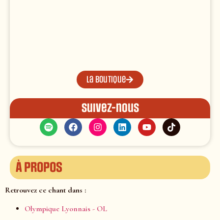
La boutique
Suivez-nous
À propos
Retrouvez ce chant dans :
Olympique Lyonnais - OL