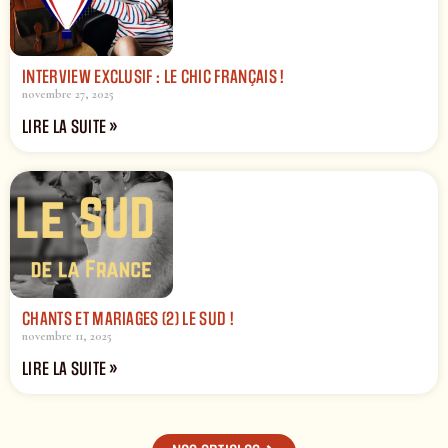
INTERVIEW EXCLUSIF : LE CHIC FRANÇAIS !
novembre 27, 2025
LIRE LA SUITE »
CHANTS ET MARIAGES (2) LE SUD !
novembre 11, 2025
LIRE LA SUITE »