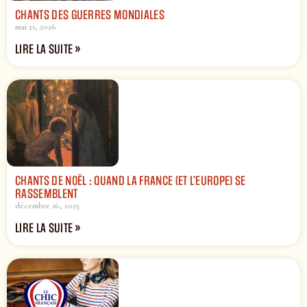
CHANTS DES GUERRES MONDIALES
mai 21, 2026
LIRE LA SUITE »
CHANTS DE NOËL : QUAND LA FRANCE (ET L’EUROPE) SE
RASSEMBLENT
décembre 16, 2025
LIRE LA SUITE »