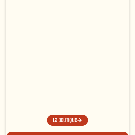
La boutique