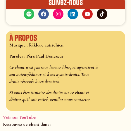
Suivez-nous
À propos
Musique : folklore autrichien
Paroles : Père Paul Doncœur
Ce chant n’est pas sous licence libre, et appartient à
son auteur/éditeur et à ses ayants-droits. Tous
droits réservés à ces derniers.
Si vous êtes titulaire des droits sur ce chant et
désirez qu’il soit retiré, veuillez nous contacter.
Voir sur YouTube
Retrouvez ce chant dans :