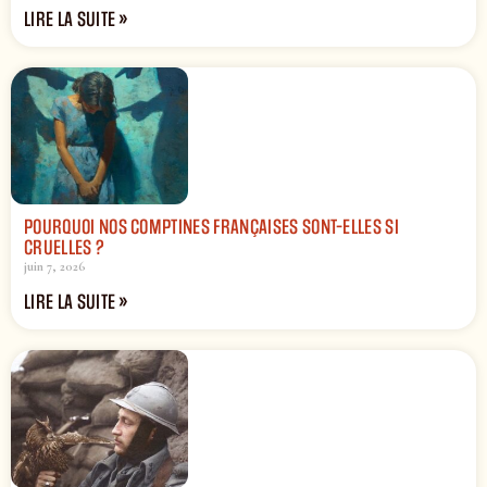
LIRE LA SUITE »
POURQUOI NOS COMPTINES FRANÇAISES SONT-ELLES SI
CRUELLES ?
juin 7, 2026
LIRE LA SUITE »