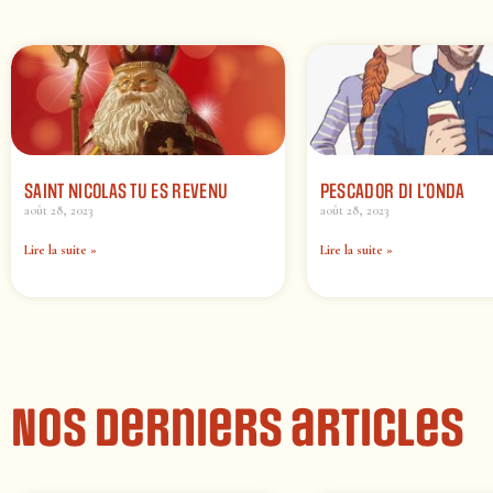
SAINT NICOLAS TU ES REVENU
PESCADOR DI L’ONDA
août 28, 2023
août 28, 2023
Lire la suite »
Lire la suite »
Nos derniers articles