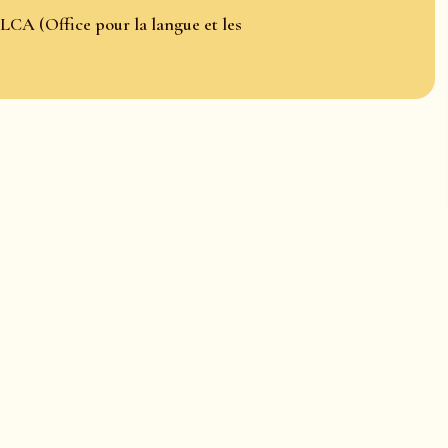
LCA (Office pour la langue et les