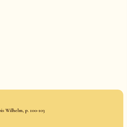
is Wilhelm, p. 100-103