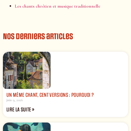
Les chants chrétien et musique traditionnelle
Nos derniers articles
UN MÊME CHANT, CENT VERSIONS : POURQUOI ?
juin 9, 2026
LIRE LA SUITE »