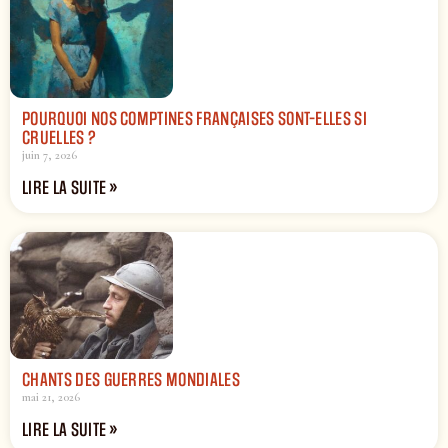
POURQUOI NOS COMPTINES FRANÇAISES SONT-ELLES SI
CRUELLES ?
juin 7, 2026
LIRE LA SUITE »
CHANTS DES GUERRES MONDIALES
mai 21, 2026
LIRE LA SUITE »