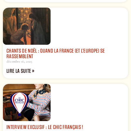
CHANTS DE NOËL : QUAND LA FRANCE (ET L’EUROPE) SE
RASSEMBLENT
décembre 16, 2025
LIRE LA SUITE »
INTERVIEW EXCLUSIF : LE CHIC FRANÇAIS !