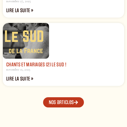
novembre 27, 2025
LIRE LA SUITE »
CHANTS ET MARIAGES (2) LE SUD !
novembre 11, 2025
LIRE LA SUITE »
Nos articles