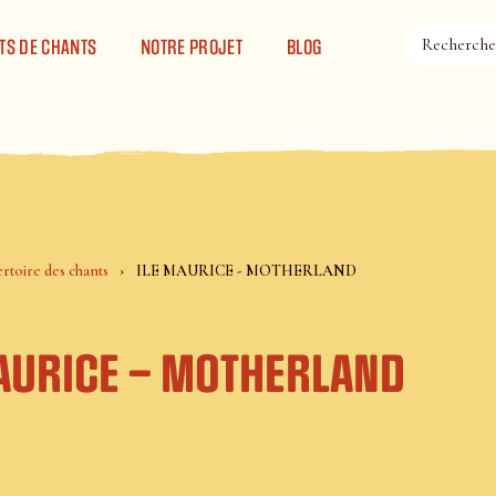
TS DE CHANTS
NOTRE PROJET
BLOG
rtoire des chants
ILE MAURICE - MOTHERLAND
MAURICE – MOTHERLAND