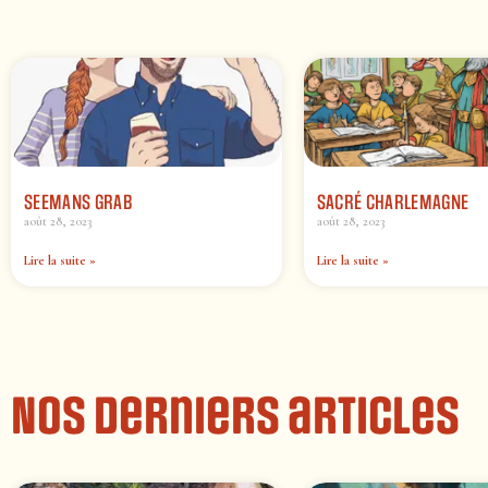
SEEMANS GRAB
SACRÉ CHARLEMAGNE
août 28, 2023
août 28, 2023
Lire la suite »
Lire la suite »
Nos derniers articles