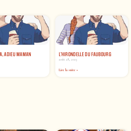
PA, ADIEU MAMAN
L’HIRONDELLE DU FAUBOURG
août 28, 2023
Lire la suite »