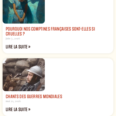
POURQUOI NOS COMPTINES FRANÇAISES SONT-ELLES SI
CRUELLES ?
juin 7, 2026
LIRE LA SUITE »
CHANTS DES GUERRES MONDIALES
mai 21, 2026
LIRE LA SUITE »