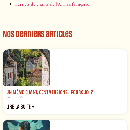
Carnets de chants de l’Armée française
Nos derniers articles
UN MÊME CHANT, CENT VERSIONS : POURQUOI ?
juin 9, 2026
LIRE LA SUITE »