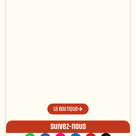
La boutique
Suivez-nous