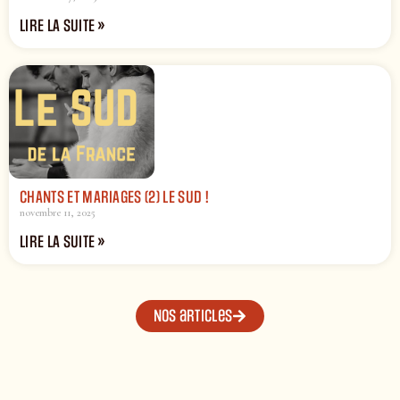
LIRE LA SUITE »
CHANTS ET MARIAGES (2) LE SUD !
novembre 11, 2025
LIRE LA SUITE »
Nos articles