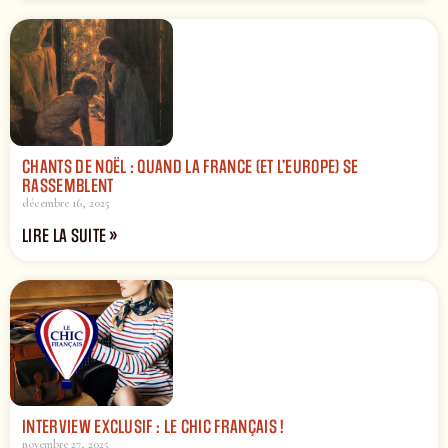
CHANTS DE NOËL : QUAND LA FRANCE (ET L’EUROPE) SE
RASSEMBLENT
décembre 16, 2025
LIRE LA SUITE »
INTERVIEW EXCLUSIF : LE CHIC FRANÇAIS !
novembre 27, 2025