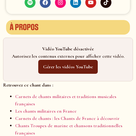
À propos
Vidéo YouTube désactivée
Autorisez les contenus externes pour afficher cette vidéo.
Gérer les vidéos YouTube
Retrouvez ce chant dans :
Carnets de chants militaires et traditions musicales
françaises
Les chants militaires en France
Carnets de chants : les Chants de France à découvrir
Chants Troupes de marine et chansons traditionnelles
françaises