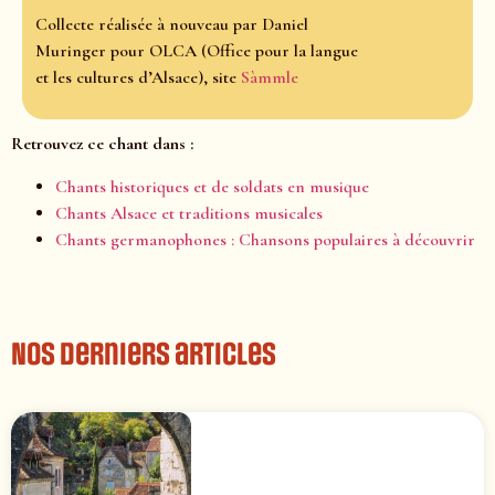
Collecte réalisée à nouveau par Daniel
Muringer pour OLCA (Office pour la langue
et les cultures d’Alsace), site
Sàmmle
Retrouvez ce chant dans :
Chants historiques et de soldats en musique
Chants Alsace et traditions musicales
Chants germanophones : Chansons populaires à découvrir
Nos derniers articles