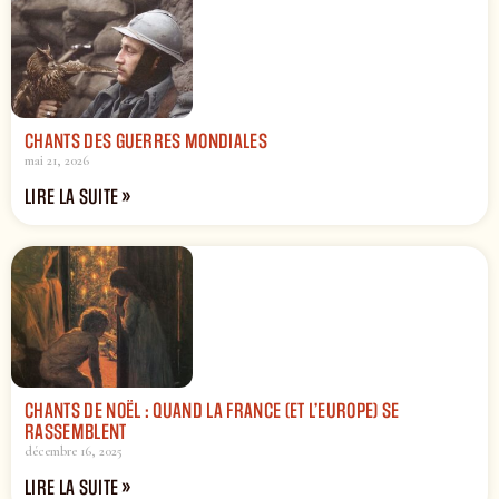
CHANTS DES GUERRES MONDIALES
mai 21, 2026
LIRE LA SUITE »
CHANTS DE NOËL : QUAND LA FRANCE (ET L’EUROPE) SE
RASSEMBLENT
décembre 16, 2025
LIRE LA SUITE »