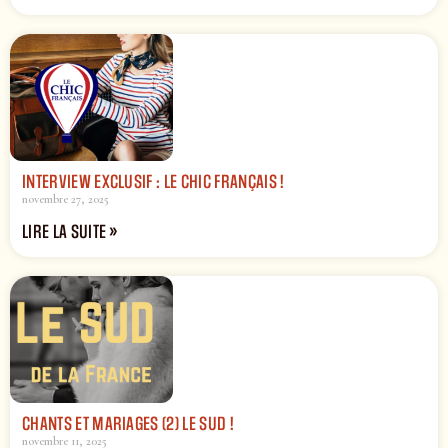
INTERVIEW EXCLUSIF : LE CHIC FRANÇAIS !
novembre 27, 2025
LIRE LA SUITE »
CHANTS ET MARIAGES (2) LE SUD !
novembre 11, 2025