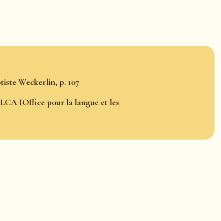
iste Weckerlin, p. 107
LCA (Office pour la langue et les