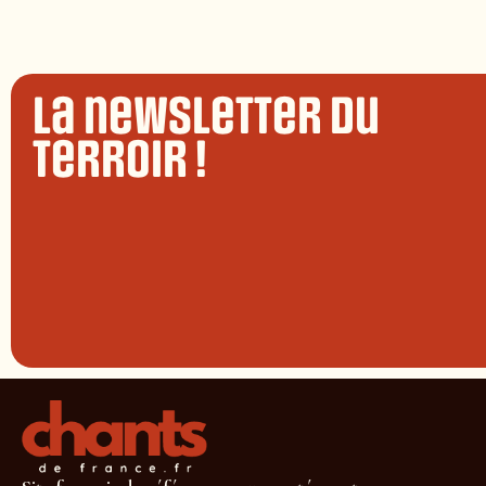
La newsletter du
terroir !