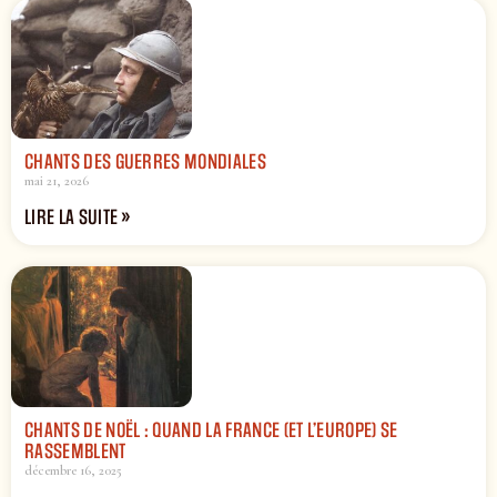
CHANTS DES GUERRES MONDIALES
mai 21, 2026
LIRE LA SUITE »
CHANTS DE NOËL : QUAND LA FRANCE (ET L’EUROPE) SE
RASSEMBLENT
décembre 16, 2025