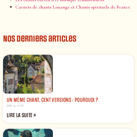
Carnets de chants Louange et Chants spirituels de France
Nos derniers articles
UN MÊME CHANT, CENT VERSIONS : POURQUOI ?
juin 9, 2026
LIRE LA SUITE »