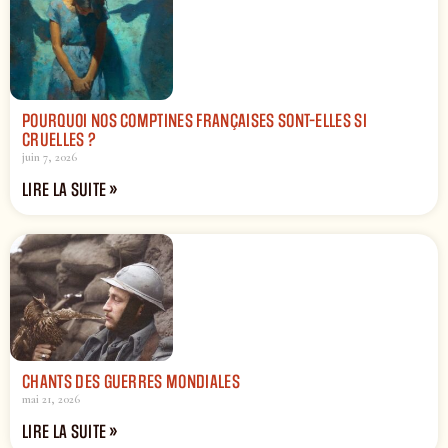
POURQUOI NOS COMPTINES FRANÇAISES SONT-ELLES SI
CRUELLES ?
juin 7, 2026
LIRE LA SUITE »
CHANTS DES GUERRES MONDIALES
mai 21, 2026
LIRE LA SUITE »