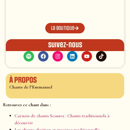
La boutique
Suivez-nous
À propos
Chants de l’Emmanuel
Retrouvez ce chant dans :
Carnets de chants Scoutes : Chants traditionnels à
découvrir
Les chants chrétien et musique traditionnelle