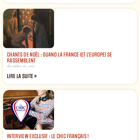
CHANTS DE NOËL : QUAND LA FRANCE (ET L’EUROPE) SE
RASSEMBLENT
décembre 16, 2025
LIRE LA SUITE »
INTERVIEW EXCLUSIF : LE CHIC FRANÇAIS !