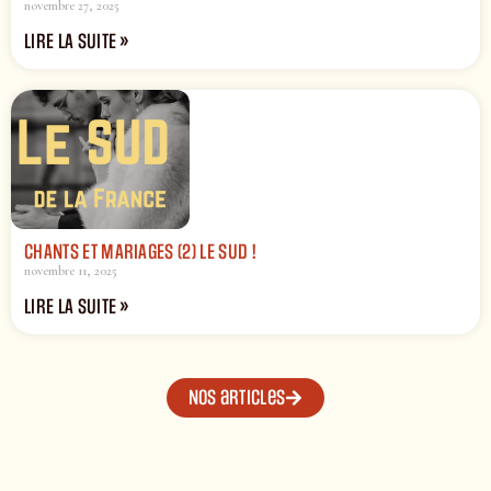
novembre 27, 2025
LIRE LA SUITE »
CHANTS ET MARIAGES (2) LE SUD !
novembre 11, 2025
LIRE LA SUITE »
Nos articles