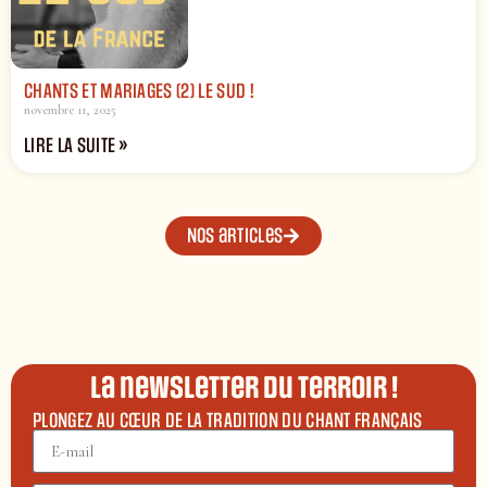
CHANTS ET MARIAGES (2) LE SUD !
novembre 11, 2025
LIRE LA SUITE »
Nos articles
La newsletter du terroir !
PLONGEZ AU CŒUR DE LA TRADITION DU CHANT FRANÇAIS