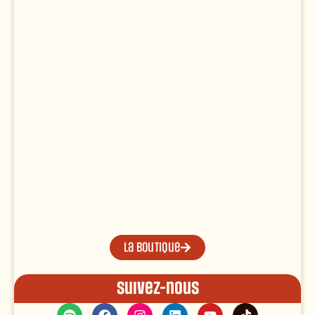
La boutique
Suivez-nous