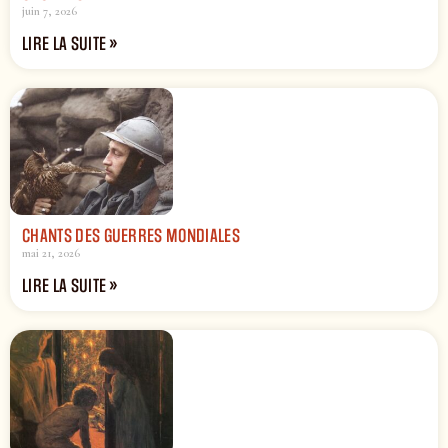
juin 7, 2026
LIRE LA SUITE »
CHANTS DES GUERRES MONDIALES
mai 21, 2026
LIRE LA SUITE »