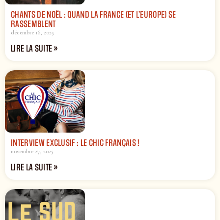
CHANTS DE NOËL : QUAND LA FRANCE (ET L’EUROPE) SE
RASSEMBLENT
décembre 16, 2025
LIRE LA SUITE »
INTERVIEW EXCLUSIF : LE CHIC FRANÇAIS !
novembre 27, 2025
LIRE LA SUITE »