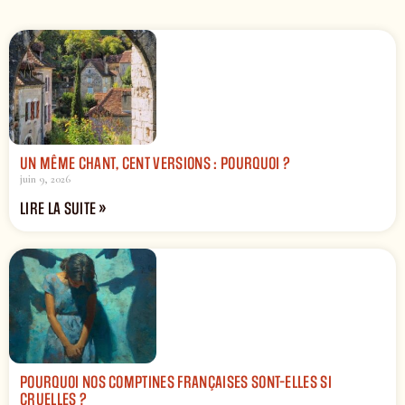
UN MÊME CHANT, CENT VERSIONS : POURQUOI ?
juin 9, 2026
LIRE LA SUITE »
POURQUOI NOS COMPTINES FRANÇAISES SONT-ELLES SI
CRUELLES ?