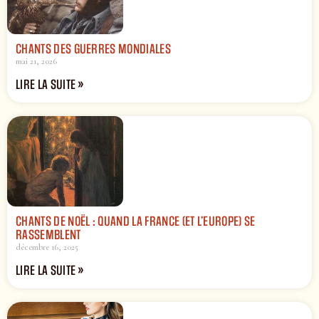
CHANTS DES GUERRES MONDIALES
mai 21, 2026
LIRE LA SUITE »
CHANTS DE NOËL : QUAND LA FRANCE (ET L’EUROPE) SE
RASSEMBLENT
décembre 16, 2025
LIRE LA SUITE »