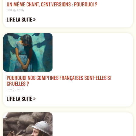
UN MÊME CHANT, CENT VERSIONS : POURQUOI ?
juin 9, 2026
LIRE LA SUITE »
POURQUOI NOS COMPTINES FRANÇAISES SONT-ELLES SI
CRUELLES ?
juin 7, 2026
LIRE LA SUITE »