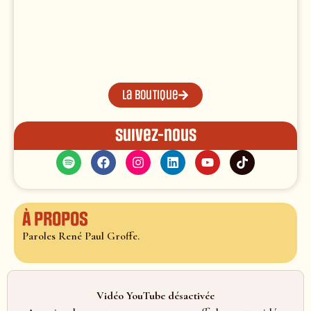
La boutique
Suivez-nous
À propos
Paroles René Paul Groffe.
Vidéo YouTube désactivée