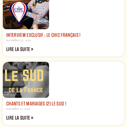
INTERVIEW EXCLUSIF : LE CHIC FRANÇAIS !
novembre 27, 2025
LIRE LA SUITE »
CHANTS ET MARIAGES (2) LE SUD !
novembre 11, 2025
LIRE LA SUITE »