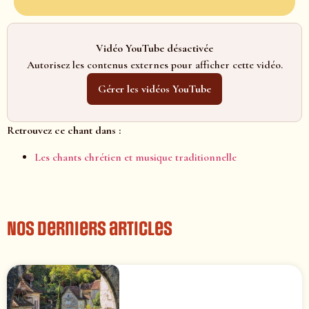
Vidéo YouTube désactivée
Autorisez les contenus externes pour afficher cette vidéo.
Gérer les vidéos YouTube
Retrouvez ce chant dans :
Les chants chrétien et musique traditionnelle
Nos derniers articles