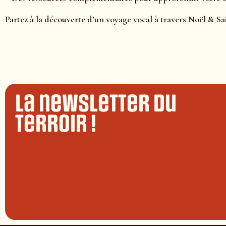
Partez à la découverte d’un voyage vocal à travers Noël & Sa
La newsletter du
terroir !