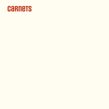
Carnets