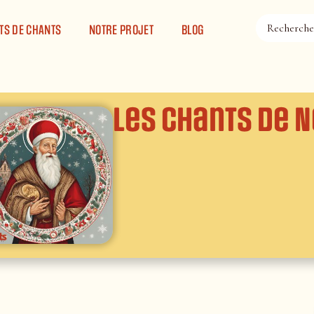
TS DE CHANTS
NOTRE PROJET
BLOG
Les chants de N