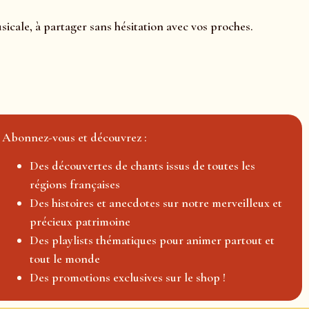
icale, à partager sans hésitation avec vos proches.
Abonnez-vous et découvrez :
Des découvertes de chants issus de toutes les
régions françaises
Des histoires et anecdotes sur notre merveilleux et
précieux patrimoine
Des playlists thématiques pour animer partout et
tout le monde
Des promotions exclusives sur le shop !