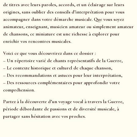
de titres avec leurs paroles, accords, et un éclairage sur leurs
origines, sans oublier des conseils d’interprétation pour vous
accompagner dans votre démarche musicale. Que vous soyez
animateur, enseignant, musicien amateur ou simplement amateur
de chansons, ce miniature est une richesse à explorer pour
enrichir vos rencontres musicales.
Voici ce que vous découvrirez dans ce dossier :
– Un répertoire varié de chants représentatifs de la Guerre,
– Le contexte historique et culturel de chaque chanson,
– Des recommandations et astuces pour leur interprétation,
– Des ressources complémentaires pour approfondir votre
compréhension.
Partez à la découverte d’un voyage vocal à travers la Guerre,
période débordante de passions et de diversité musicale, à
partager sans hésitation avec vos proches.