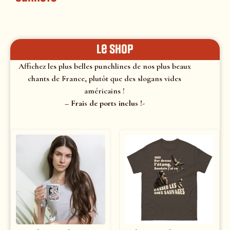
le shop
Affichez les plus belles punchlines de nos plus beaux
chants de France, plutôt que des slogans vides
américains !
– Frais de ports inclus !-