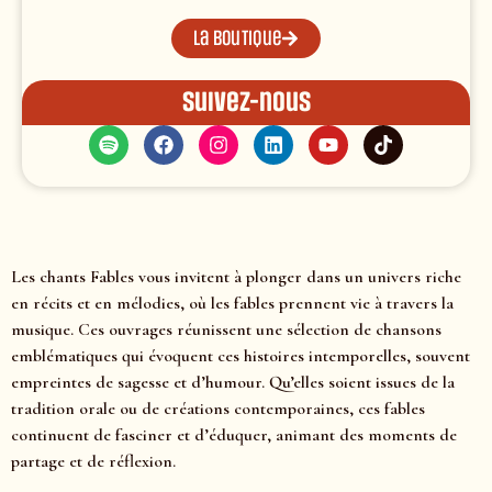
La boutique
Suivez-nous
Les chants Fables vous invitent à plonger dans un univers riche
en récits et en mélodies, où les fables prennent vie à travers la
musique. Ces ouvrages réunissent une sélection de chansons
emblématiques qui évoquent ces histoires intemporelles, souvent
empreintes de sagesse et d’humour. Qu’elles soient issues de la
tradition orale ou de créations contemporaines, ces fables
continuent de fasciner et d’éduquer, animant des moments de
partage et de réflexion.