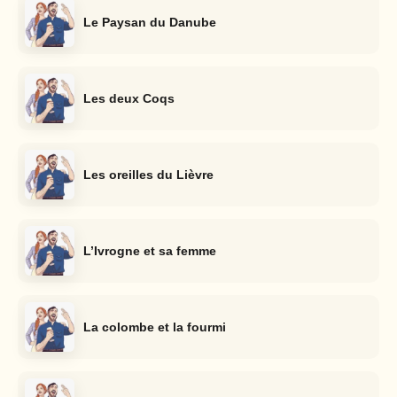
Le Paysan du Danube
Les deux Coqs
Les oreilles du Lièvre
L’Ivrogne et sa femme
La colombe et la fourmi