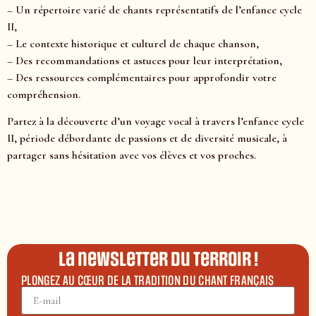
– Un répertoire varié de chants représentatifs de l’enfance cycle
II,
– Le contexte historique et culturel de chaque chanson,
– Des recommandations et astuces pour leur interprétation,
– Des ressources complémentaires pour approfondir votre
compréhension.
Partez à la découverte d’un voyage vocal à travers l’enfance cycle
II, période débordante de passions et de diversité musicale, à
partager sans hésitation avec vos élèves et vos proches.
La newsletter du terroir !
PLONGEZ AU CŒUR DE LA TRADITION DU CHANT FRANÇAIS