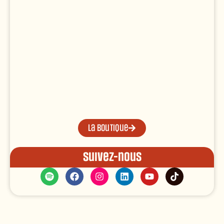
La boutique
Suivez-nous