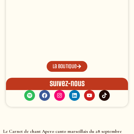
La boutique
Suivez-nous
Le Carnet de chant Apero canto marseillais du 28 septembre