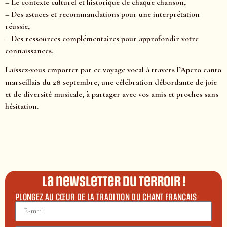
– Le contexte culturel et historique de chaque chanson,
– Des astuces et recommandations pour une interprétation
réussie,
– Des ressources complémentaires pour approfondir votre
connaissances.
Laissez-vous emporter par ce voyage vocal à travers l’Apero canto
marseillais du 28 septembre, une célébration débordante de joie
et de diversité musicale, à partager avec vos amis et proches sans
hésitation.
La newsletter du terroir !
PLONGEZ AU CŒUR DE LA TRADITION DU CHANT FRANÇAIS