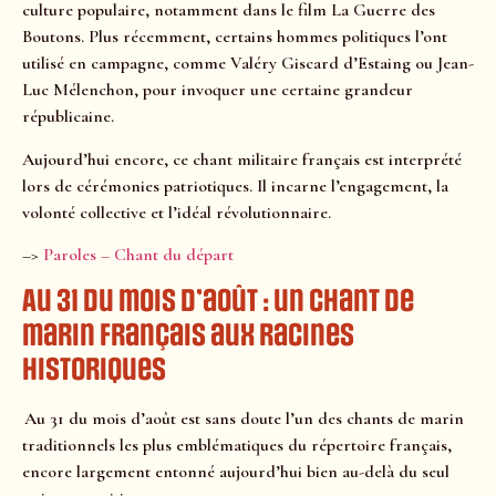
culture populaire, notamment dans le film La Guerre des
Boutons. Plus récemment, certains hommes politiques l’ont
utilisé en campagne, comme Valéry Giscard d’Estaing ou Jean-
Luc Mélenchon, pour invoquer une certaine grandeur
républicaine.
Aujourd’hui encore, ce chant militaire français est interprété
lors de cérémonies patriotiques. Il incarne l’engagement, la
volonté collective et l’idéal révolutionnaire.
–>
Paroles – Chant du départ
Au 31 du mois d’août : un chant de
marin français aux racines
historiques
Au 31 du mois d’août est sans doute l’un des chants de marin
traditionnels les plus emblématiques du répertoire français,
encore largement entonné aujourd’hui bien au-delà du seul