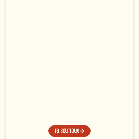
La boutique