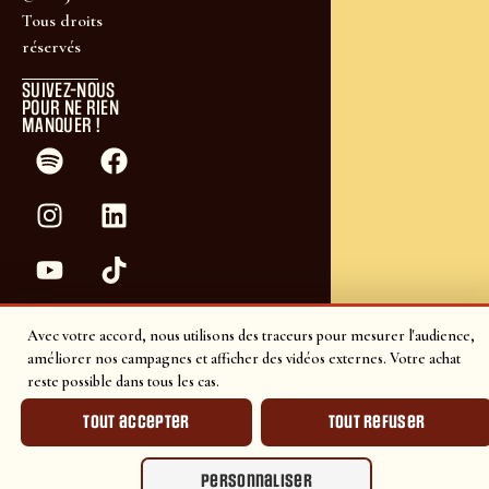
Tous droits
réservés
SUIVEZ-NOUS
POUR NE RIEN
MANQUER !
Avec votre accord, nous utilisons des traceurs pour mesurer l'audience,
améliorer nos campagnes et afficher des vidéos externes. Votre achat
reste possible dans tous les cas.
Tout accepter
Tout refuser
Personnaliser