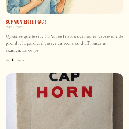
SURMONTER LE TRAC !
mars 4, 2025
Qu’est-ce que le trac ? C’est ce frisson qui monte juste avant de
prendre la parole, d’entrer en scène ou d’affronter un
examen. Le corps
Lire la suite »