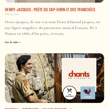
HENRY-JACQUES : POÈTE DU CAP-HORN ET DES TRANCHÉES
mars 4, 2025
Henry-Jacques, de son vrai nom Henri Edmond Jacques, est
une figure singulière du patrimoine musical français. Né à
Nantes en 1886, il fut poète, écrivain,
Lire la suite »