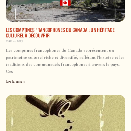
LES COMPTINES FRANCOPHONES DU CANADA : UN HÉRITAGE
CULTUREL À DÉCOUVRIR
mars 4, 2025
Les comptines francophones du Canada représentent un
patrimoine culturel riche et diversifié, reflétant l’histoire et les
traditions des communautés francophones à travers le pays.
Ces
Lire la suite »