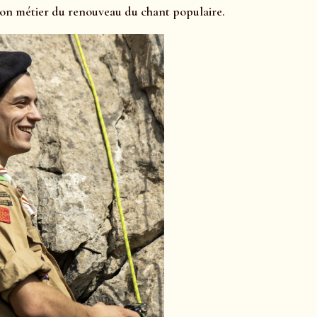
mon métier du renouveau du chant populaire.