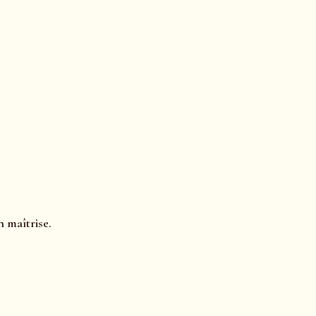
n maîtrise.