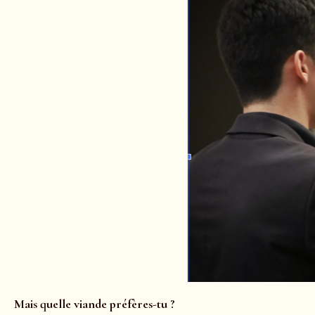
Mais quelle viande préfères-tu ?