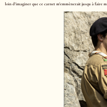
loin d’imaginer que ce carnet m’emmènerait jusqu à faire 