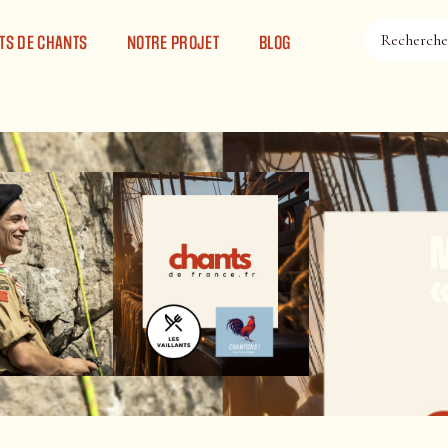
TS DE CHANTS
NOTRE PROJET
BLOG
M
«