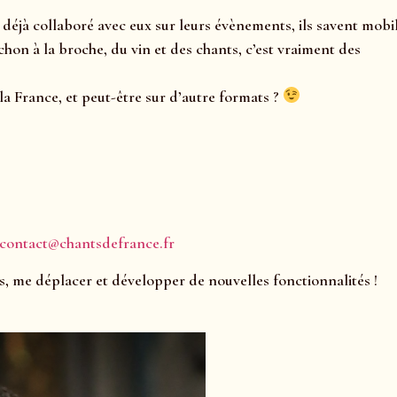
 déjà collaboré avec eux sur leurs évènements, ils savent mobil
on à la broche, du vin et des chants, c’est vraiment des
a France, et peut-être sur d’autre formats ?
contact@chantsdefrance.fr
s, me déplacer et développer de nouvelles fonctionnalités !