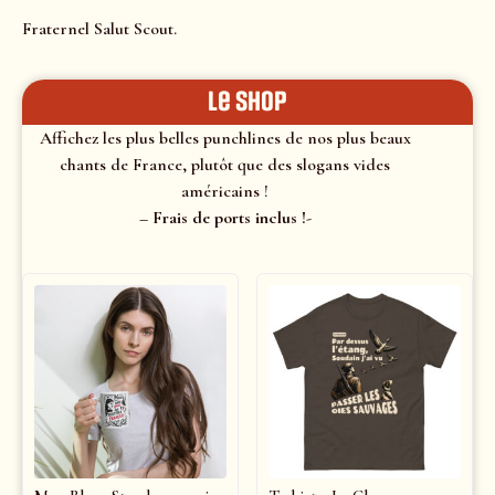
Fraternel Salut Scout.
le shop
Affichez les plus belles punchlines de nos plus beaux
chants de France, plutôt que des slogans vides
américains !
– Frais de ports inclus !-