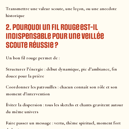
Transmettre une valeur scoute, une leçon, ou une anecdote
historique
2. Pourquoi un fil rouge est-il
indispensable pour une veillée
scoute réussie ?
Un bon fil rouge permet de :
Structurer l’énergie : début dynamique, pic d’ambiance, fin
douce pour la prière
Coordonner les patrouilles : chacun connaît son rôle et son
moment d’intervention
Éviter la dispersion : tous les sketchs et chants gravitent autour
du même univers
Faire passer un message : vertu, thème spirituel, moment fort