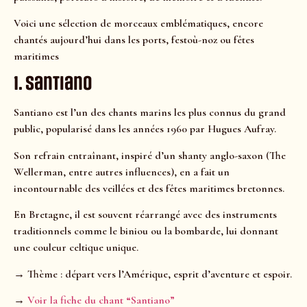
Voici une sélection de morceaux emblématiques, encore
chantés aujourd’hui dans les ports, festoù-noz ou fêtes
maritimes
1. Santiano
Santiano est l’un des chants marins les plus connus du grand
public, popularisé dans les années 1960 par Hugues Aufray.
Son refrain entraînant, inspiré d’un shanty anglo-saxon (The
Wellerman, entre autres influences), en a fait un
incontournable des veillées et des fêtes maritimes bretonnes.
En Bretagne, il est souvent réarrangé avec des instruments
traditionnels comme le biniou ou la bombarde, lui donnant
une couleur celtique unique.
→ Thème : départ vers l’Amérique, esprit d’aventure et espoir.
→
Voir la fiche du chant “Santiano”