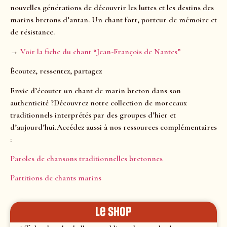
nouvelles générations de découvrir les luttes et les destins des
marins bretons d’antan. Un chant fort, porteur de mémoire et
de résistance.
→
Voir la fiche du chant “Jean-François de Nantes”
Écoutez, ressentez, partagez
Envie d’écouter un chant de marin breton dans son
authenticité ?Découvrez notre collection de morceaux
traditionnels interprétés par des groupes d’hier et
d’aujourd’hui.Accédez aussi à nos ressources complémentaires
:
Paroles de chansons traditionnelles bretonnes
Partitions de chants marins
le shop