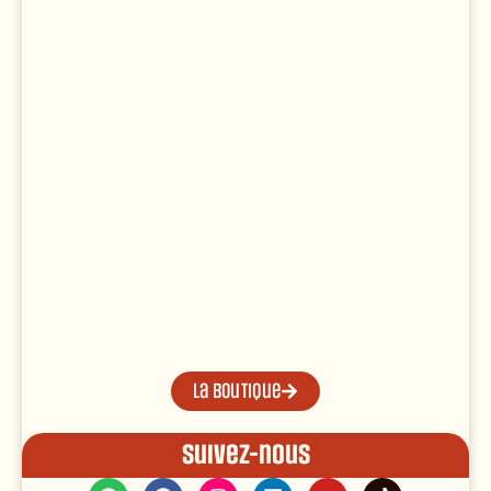
La boutique
Suivez-nous