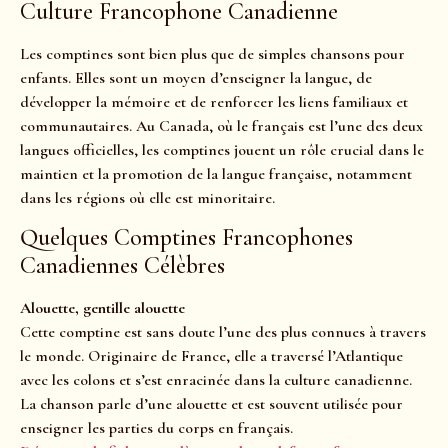
Culture Francophone Canadienne
Les comptines sont bien plus que de simples chansons pour
enfants. Elles sont un moyen d’enseigner la langue, de
développer la mémoire et de renforcer les liens familiaux et
communautaires. Au Canada, où le français est l’une des deux
langues officielles, les comptines jouent un rôle crucial dans le
maintien et la promotion de la langue française, notamment
dans les régions où elle est minoritaire.
Quelques Comptines Francophones
Canadiennes Célèbres
Alouette, gentille alouette
Cette comptine est sans doute l’une des plus connues à travers
le monde. Originaire de France, elle a traversé l’Atlantique
avec les colons et s’est enracinée dans la culture canadienne.
La chanson parle d’une alouette et est souvent utilisée pour
enseigner les parties du corps en français.