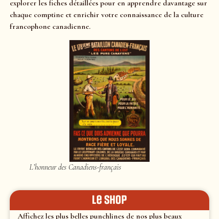
explorer les fiches détaillées pour en apprendre davantage sur
chaque comptine et enrichir votre connaissance de la culture
francophone canadienne.
L’honneur des Canadiens-français
le shop
Affichez les plus belles punchlines de nos plus beaux