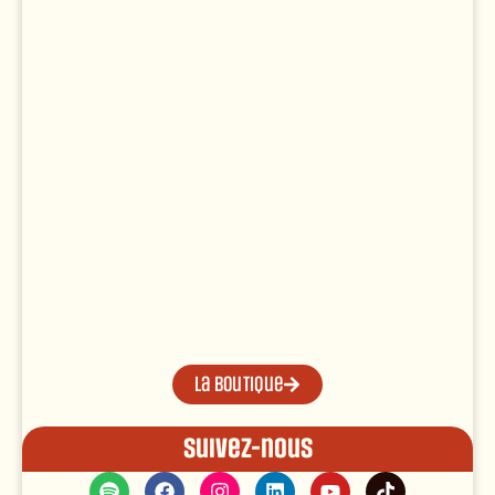
La boutique
Suivez-nous