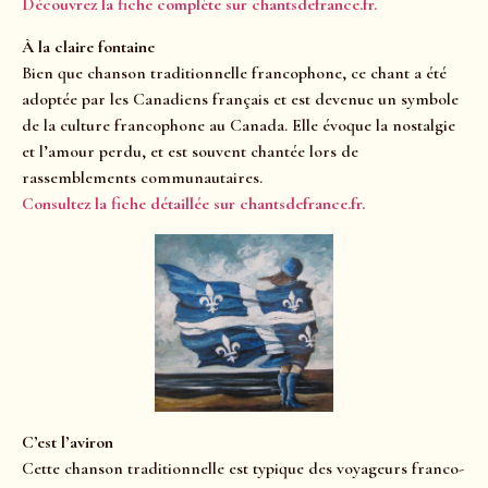
Découvrez la fiche complète sur chantsdefrance.fr.
À la claire fontaine
Bien que chanson traditionnelle francophone, ce chant a été
adoptée par les Canadiens français et est devenue un symbole
de la culture francophone au Canada. Elle évoque la nostalgie
et l’amour perdu, et est souvent chantée lors de
rassemblements communautaires.
Consultez la fiche détaillée sur chantsdefrance.fr.
C’est l’aviron
Cette chanson traditionnelle est typique des voyageurs franco-