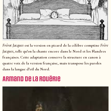
Frérot Jacques
est la version en picard de la célèbre comptine
Frère
Jacques
, telle qu’on la chante encore dans le Nord et les Flandres
françaises. Cette adaptation conserve la structure en canon à
quatre voix de la version française, mais transpose les paroles
dans la langue d’oïl du Nord.
Armand de la Rouërie