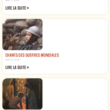
LIRE LA SUITE »
CHANTS DES GUERRES MONDIALES
mai 21, 2026
LIRE LA SUITE »