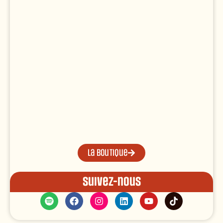
La boutique
Suivez-nous