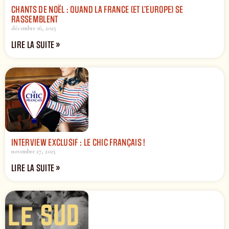
CHANTS DE NOËL : QUAND LA FRANCE (ET L’EUROPE) SE
RASSEMBLENT
décembre 16, 2025
LIRE LA SUITE »
INTERVIEW EXCLUSIF : LE CHIC FRANÇAIS !
novembre 27, 2025
LIRE LA SUITE »