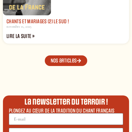
CHANTS ET MARIAGES (2) LE SUD !
novembre 11, 2025
LIRE LA SUITE »
Nos articles
La newsletter du terroir !
PLONGEZ AU CŒUR DE LA TRADITION DU CHANT FRANÇAIS