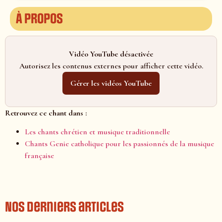
À propos
Vidéo YouTube désactivée
Autorisez les contenus externes pour afficher cette vidéo.
Gérer les vidéos YouTube
Retrouvez ce chant dans :
Les chants chrétien et musique traditionnelle
Chants Genie catholique pour les passionnés de la musique
française
Nos derniers articles