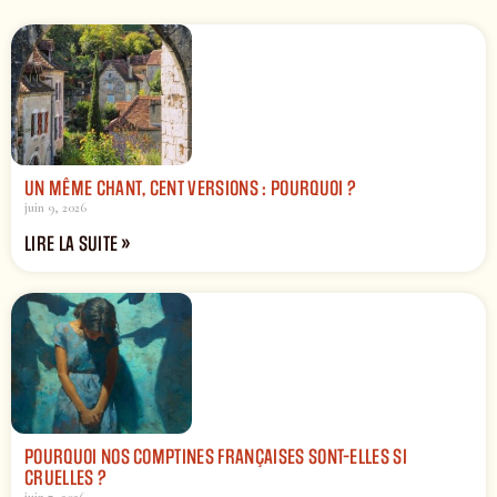
UN MÊME CHANT, CENT VERSIONS : POURQUOI ?
juin 9, 2026
LIRE LA SUITE »
POURQUOI NOS COMPTINES FRANÇAISES SONT-ELLES SI
CRUELLES ?
juin 7, 2026