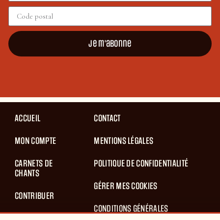
Je m'abonne
ACCUEIL
CONTACT
MON COMPTE
MENTIONS LÉGALES
CARNETS DE
POLITIQUE DE CONFIDENTIALITÉ
CHANTS
GÉRER MES COOKIES
CONTRIBUER
CONDITIONS GÉNÉRALES
BLOG
D’UTILISATION