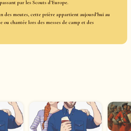
passant par les Scouts d’Europe.
 des meutes, cette prière appartient aujourd’hui au
tée ou chantée lors des messes de camp et des