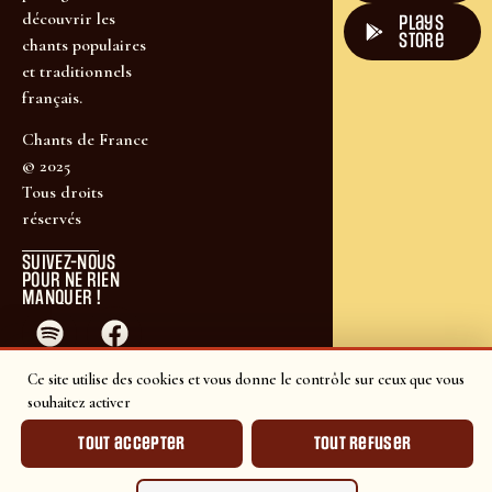
découvrir les
plays
store
chants populaires
et traditionnels
français.
Chants de France
© 2025
Tous droits
réservés
SUIVEZ-NOUS
POUR NE RIEN
MANQUER !
Ce site utilise des cookies et vous donne le contrôle sur ceux que vous
souhaitez activer
Tout accepter
Tout refuser