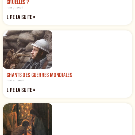
CRUELLES ?
juin 7, 2026
LIRE LA SUITE »
CHANTS DES GUERRES MONDIALES
mai 21, 2026
LIRE LA SUITE »