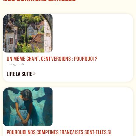
UN MÊME CHANT, CENT VERSIONS : POURQUOI ?
juin 9, 2026
LIRE LA SUITE »
POURQUOI NOS COMPTINES FRANÇAISES SONT-ELLES SI