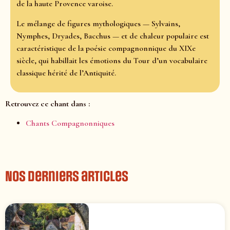
de la haute Provence varoise.
Le mélange de figures mythologiques — Sylvains,
Nymphes, Dryades, Bacchus — et de chaleur populaire est
caractéristique de la poésie compagnonnique du XIXe
siècle, qui habillait les émotions du Tour d’un vocabulaire
classique hérité de l’Antiquité.
Retrouvez ce chant dans :
Chants Compagnonniques
Nos derniers articles