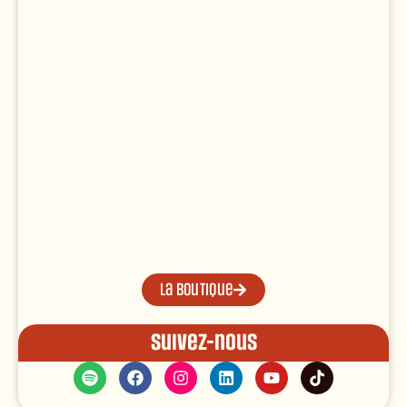
La boutique
Suivez-nous