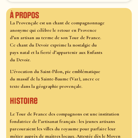
À propos
La Provençale est un chant de compagnonnage
anonyme qui célèbre le retour en Provence
d’un artisan au terme de son Tour de France.
Ce chant du Devoir exprime la nostalgie du
pays natal et la fierté d’appartenir aux Enfants
du Devoir.
L’évocation du Saint-Pilon, pic emblématique
du massif de la Sainte-Baume (Var), ancre ce
texte dans la géographie provençale.
Histoire
Le Tour de France des compagnons est une institution
fondatrice de l’artisanat français : les jeunes artisans
parcouraient les villes du royaume pour parfaire leur
métier auprès de maîtres locaux. Attestée dès le Moyen