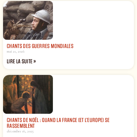
CHANTS DES GUERRES MONDIALES
mai 21, 2026
LIRE LA SUITE »
CHANTS DE NOËL : QUAND LA FRANCE (ET L’EUROPE) SE
RASSEMBLENT
décembre 16, 2025