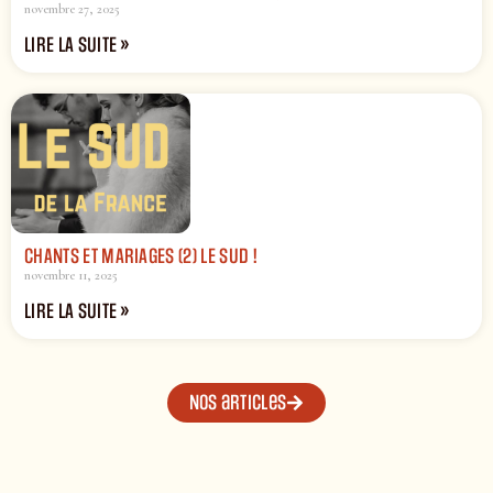
novembre 27, 2025
LIRE LA SUITE »
CHANTS ET MARIAGES (2) LE SUD !
novembre 11, 2025
LIRE LA SUITE »
Nos articles