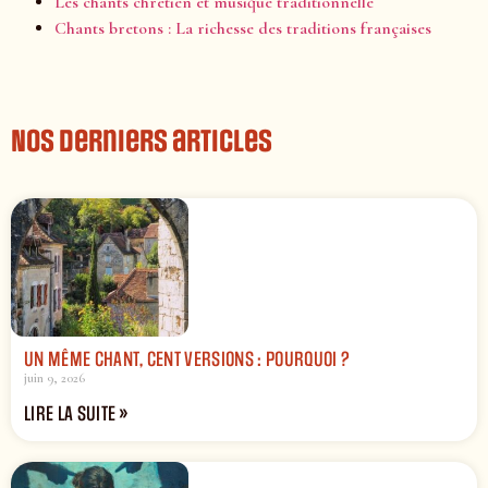
Les chants chrétien et musique traditionnelle
Chants bretons : La richesse des traditions françaises
Nos derniers articles
UN MÊME CHANT, CENT VERSIONS : POURQUOI ?
juin 9, 2026
LIRE LA SUITE »