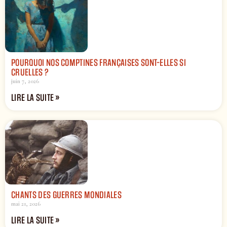
POURQUOI NOS COMPTINES FRANÇAISES SONT-ELLES SI
CRUELLES ?
juin 7, 2026
LIRE LA SUITE »
CHANTS DES GUERRES MONDIALES
mai 21, 2026
LIRE LA SUITE »