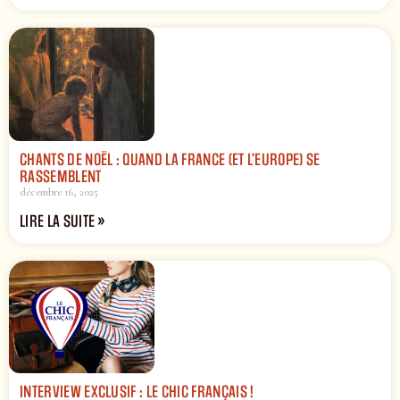
CHANTS DE NOËL : QUAND LA FRANCE (ET L’EUROPE) SE
RASSEMBLENT
décembre 16, 2025
LIRE LA SUITE »
INTERVIEW EXCLUSIF : LE CHIC FRANÇAIS !