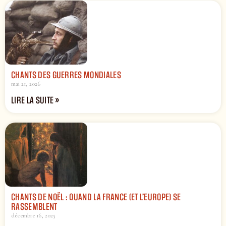
CHANTS DES GUERRES MONDIALES
mai 21, 2026
LIRE LA SUITE »
CHANTS DE NOËL : QUAND LA FRANCE (ET L’EUROPE) SE
RASSEMBLENT
décembre 16, 2025