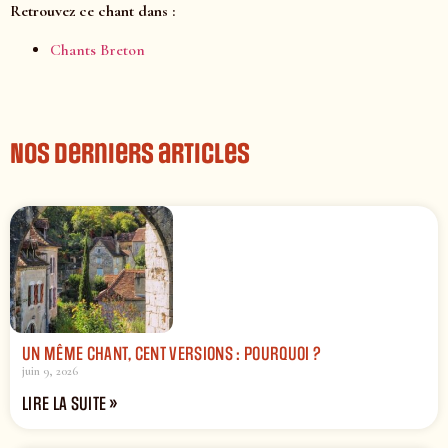
Retrouvez ce chant dans :
Chants Breton
Nos derniers articles
UN MÊME CHANT, CENT VERSIONS : POURQUOI ?
juin 9, 2026
LIRE LA SUITE »