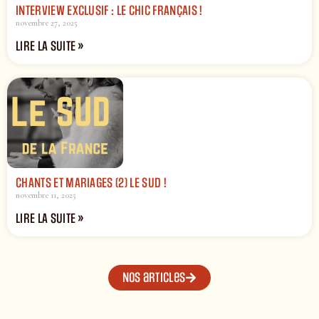
INTERVIEW EXCLUSIF : LE CHIC FRANÇAIS !
novembre 27, 2025
LIRE LA SUITE »
CHANTS ET MARIAGES (2) LE SUD !
novembre 11, 2025
LIRE LA SUITE »
Nos articles