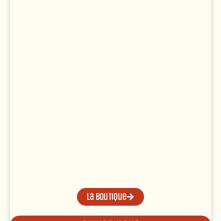
La boutique