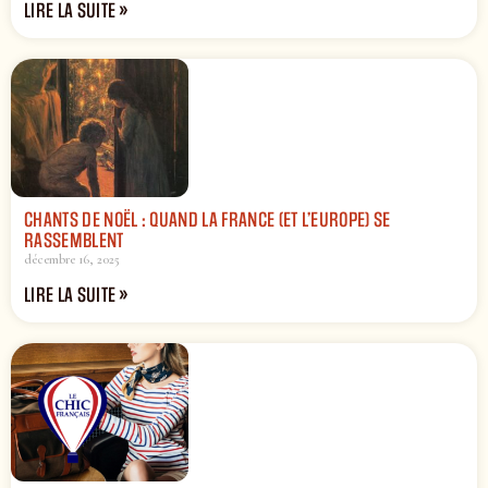
LIRE LA SUITE »
CHANTS DE NOËL : QUAND LA FRANCE (ET L’EUROPE) SE
RASSEMBLENT
décembre 16, 2025
LIRE LA SUITE »