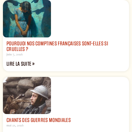
POURQUOI NOS COMPTINES FRANÇAISES SONT-ELLES SI
CRUELLES ?
juin 7, 2026
LIRE LA SUITE »
CHANTS DES GUERRES MONDIALES
mai 21, 2026