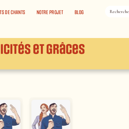
TS DE CHANTS
NOTRE PROJET
BLOG
icités et grâces