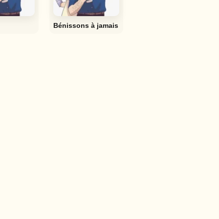
Bénissons à jamais