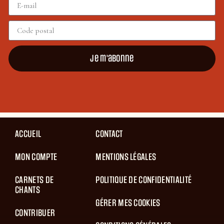
Je m'abonne
ACCUEIL
CONTACT
MON COMPTE
MENTIONS LÉGALES
CARNETS DE
POLITIQUE DE CONFIDENTIALITÉ
CHANTS
GÉRER MES COOKIES
CONTRIBUER