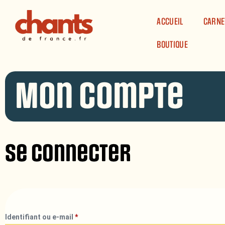
Panneau de gestion des cookies
ACCUEIL
CARNE
BOUTIQUE
Mon compte
Se connecter
Identifiant ou e-mail
*