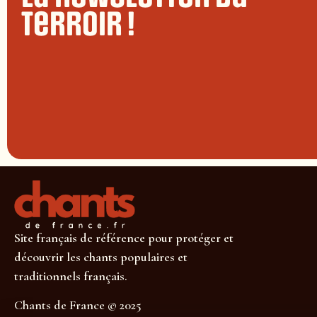
terroir !
Site français de référence pour protéger et
découvrir les chants populaires et
traditionnels français.
Chants de France © 2025