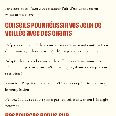
Inverser aussi l’exercice : chanter l’air d’un chant en en
mimant un autre..
Conseils pour réussir vos jeux de
veillée avec des chants
Préparez un carnet de secours : si certains scouts ont un trou
de mémoire, aidez-les avec quelques paroles imprimées.
Adaptez les jeux à la courbe de veillée : certains moments
n’appellent pas au grand n’importe quoi, d’autres s’y prêtent
très bien !
Favorisez l’esprit de troupe : préférez la coopération plutôt que
la compétition..
Pensez à la durée : 10-15 min par jeu suffisent, sinon l’énergie
retombe.