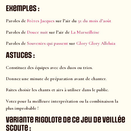
Exemples :
Paroles de
Frères Jacques
sur l’air du
31 du mois d’août
Paroles de
Douce nuit
sur l’air de
La Marseilleise
Paroles de
Souvenirs qui passent
sur
Glory Glory Alleluia
Astuces :
Constituez des équipes avec des duos ou trios.
Donnez une minute de préparation avant de chanter.
Faites choisir les chants et airs à utiliser dans le public.
Votez pour la meilleure interprétation ou la combinaison la
plus improbable !
Variante rigolote de ce jeu de veillée
scoute :