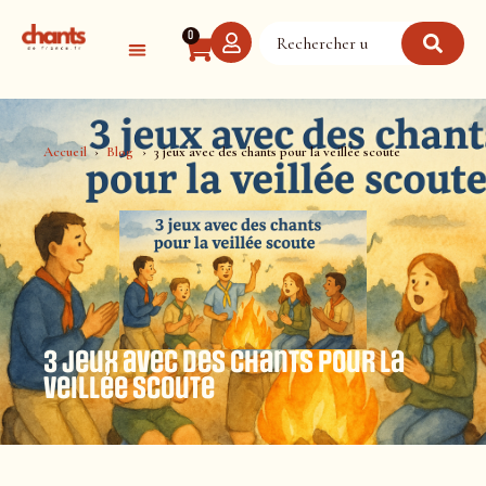
Panneau de gestion des cookies
0
Accueil
Blog
3 jeux avec des chants pour la veillée scoute
3 jeux avec des chants pour la
veillée scoute