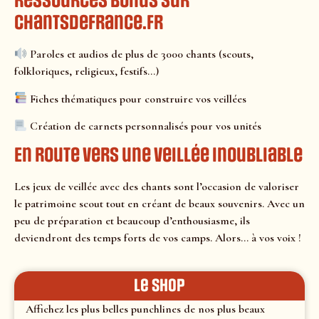
Ressources bonus sur
chantsdefrance.fr
Paroles et audios de plus de 3000 chants (scouts,
folkloriques, religieux, festifs…)
Fiches thématiques pour construire vos veillées
Création de carnets personnalisés pour vos unités
En route vers une veillée inoubliable
Les jeux de veillée avec des chants sont l’occasion de valoriser
le patrimoine scout tout en créant de beaux souvenirs. Avec un
peu de préparation et beaucoup d’enthousiasme, ils
deviendront des temps forts de vos camps. Alors… à vos voix !
le shop
Affichez les plus belles punchlines de nos plus beaux