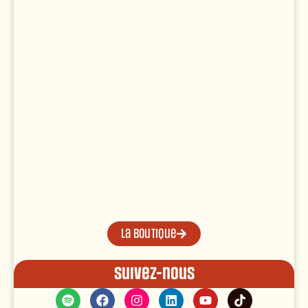
La boutique
Suivez-nous