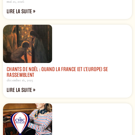
mai 21, 2026
LIRE LA SUITE »
CHANTS DE NOËL : QUAND LA FRANCE (ET L’EUROPE) SE
RASSEMBLENT
décembre 16, 2025
LIRE LA SUITE »