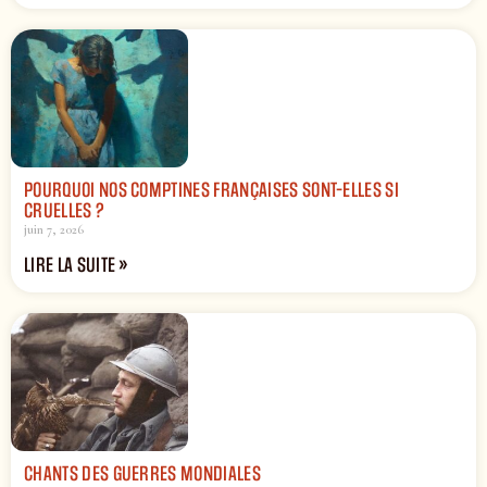
POURQUOI NOS COMPTINES FRANÇAISES SONT-ELLES SI
CRUELLES ?
juin 7, 2026
LIRE LA SUITE »
CHANTS DES GUERRES MONDIALES