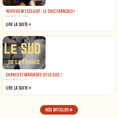
INTERVIEW EXCLUSIF : LE CHIC FRANÇAIS !
novembre 27, 2025
LIRE LA SUITE »
CHANTS ET MARIAGES (2) LE SUD !
novembre 11, 2025
LIRE LA SUITE »
Nos articles