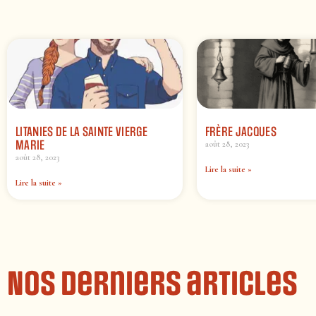
LITANIES DE LA SAINTE VIERGE
FRÈRE JACQUES
MARIE
août 28, 2023
août 28, 2023
Lire la suite »
Lire la suite »
Nos derniers articles