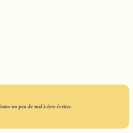
oute un peu de mal à être écrites