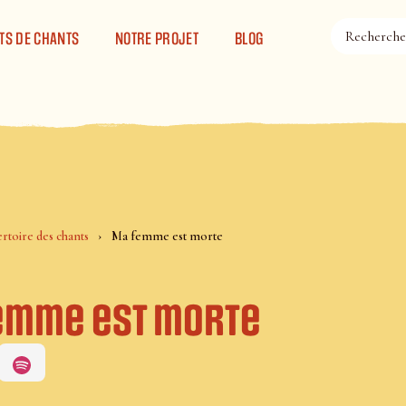
TS DE CHANTS
NOTRE PROJET
BLOG
rtoire des chants
Ma femme est morte
emme est morte