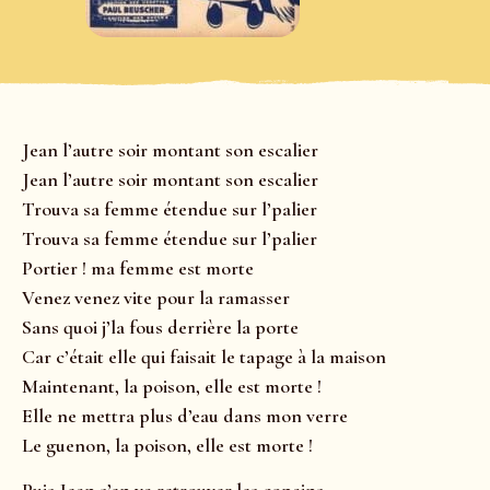
Jean l’autre soir montant son escalier
Jean l’autre soir montant son escalier
Trouva sa femme étendue sur l’palier
Trouva sa femme étendue sur l’palier
Portier ! ma femme est morte
Venez venez vite pour la ramasser
Sans quoi j’la fous derrière la porte
Car c’était elle qui faisait le tapage à la maison
Maintenant, la poison, elle est morte !
Elle ne mettra plus d’eau dans mon verre
Le guenon, la poison, elle est morte !