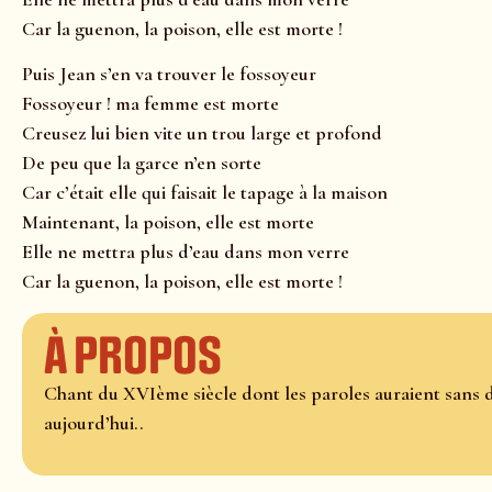
Car la guenon, la poison, elle est morte !
Puis Jean s’en va trouver le fossoyeur
Fossoyeur ! ma femme est morte
Creusez lui bien vite un trou large et profond
De peu que la garce n’en sorte
Car c’était elle qui faisait le tapage à la maison
Maintenant, la poison, elle est morte
Elle ne mettra plus d’eau dans mon verre
Car la guenon, la poison, elle est morte !
À propos
Chant du XVIème siècle dont les paroles auraient sans d
aujourd’hui..