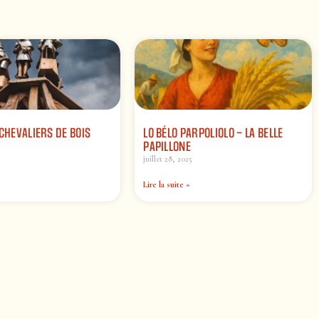
 CHEVALIERS DE BOIS
LO BÉLO PARPOLIOLO – LA BELLE
PAPILLONE
juillet 28, 2025
Lire la suite »