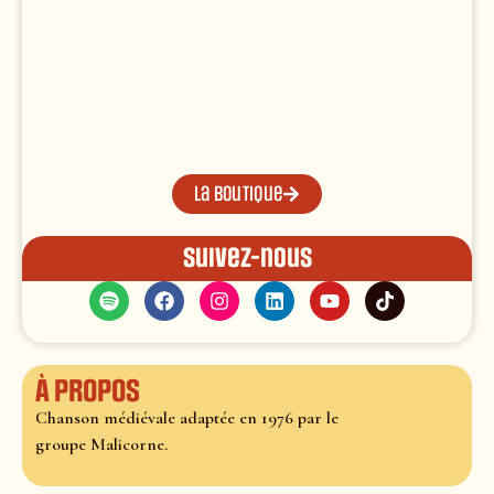
La boutique
Suivez-nous
À propos
Chanson médiévale adaptée en 1976 par le
groupe Malicorne.