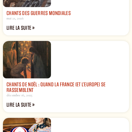
CHANTS DES GUERRES MONDIALES
mai 21, 2026
LIRE LA SUITE »
CHANTS DE NOËL : QUAND LA FRANCE (ET L’EUROPE) SE
RASSEMBLENT
décembre 16, 2025
LIRE LA SUITE »