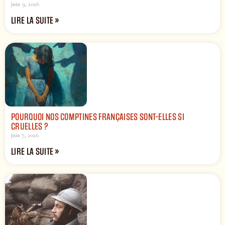
juin 9, 2026
LIRE LA SUITE »
POURQUOI NOS COMPTINES FRANÇAISES SONT-ELLES SI
CRUELLES ?
juin 7, 2026
LIRE LA SUITE »