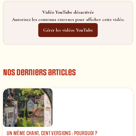
Vidéo YouTube désactivée
Autorisez les contenus externes pour afficher cette vidéo.
Gérer les vidéos YouTube
Nos derniers articles
UN MÊME CHANT, CENT VERSIONS : POURQUOI ?