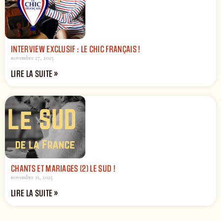
INTERVIEW EXCLUSIF : LE CHIC FRANÇAIS !
novembre 27, 2025
LIRE LA SUITE »
CHANTS ET MARIAGES (2) LE SUD !
novembre 11, 2025
LIRE LA SUITE »