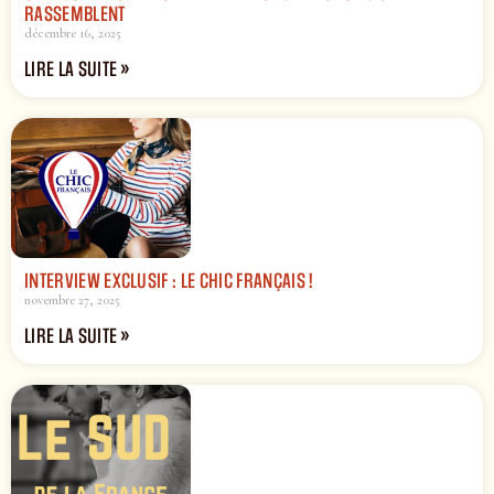
RASSEMBLENT
décembre 16, 2025
LIRE LA SUITE »
INTERVIEW EXCLUSIF : LE CHIC FRANÇAIS !
novembre 27, 2025
LIRE LA SUITE »