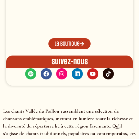
La boutique
Suivez-nous
Les chants Vallée du Paillon rassemblent une sélection de
chansons emblématiques, mettant en lumière toute la richesse et
la diversité du répertoire lié à cette région fascinante. Qu’il
s’agisse de chants traditionnels, populaires ou contemporains, ces