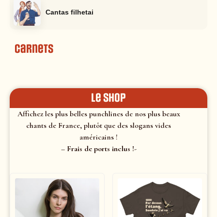
Cantas filhetai
Carnets
le shop
Affichez les plus belles punchlines de nos plus beaux
chants de France, plutôt que des slogans vides
américains !
– Frais de ports inclus !-