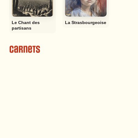
Le Chant des
La Strasbourgeoise
partisans
Carnets