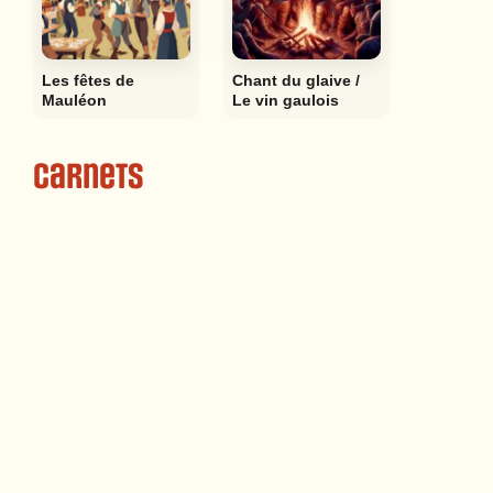
Les fêtes de
Chant du glaive /
Mauléon
Le vin gaulois
Carnets