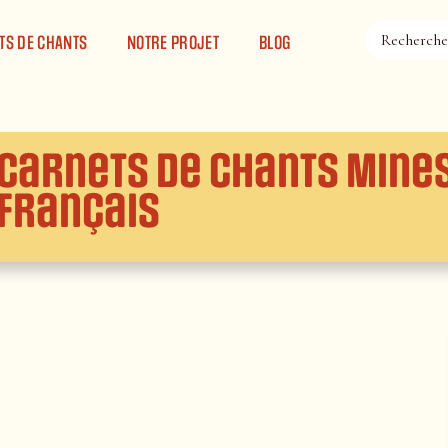
TS DE CHANTS
NOTRE PROJET
BLOG
Carnets de chants Mines
français