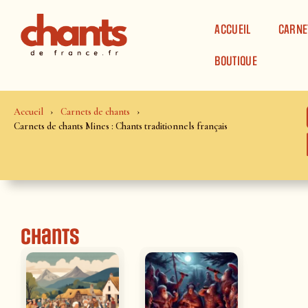
Panneau de gestion des cookies
ACCUEIL
CARNE
BOUTIQUE
Accueil
Carnets de chants
Carnets de chants Mines : Chants traditionnels français
Chants