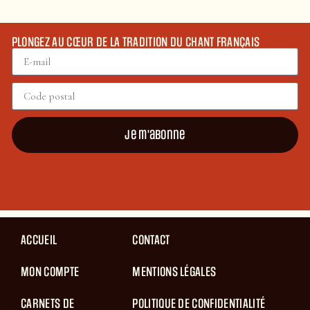
PLONGEZ AU CŒUR DE LA TRADITION DU CHANT FRANÇAIS
Je m'abonne
ACCUEIL
CONTACT
MON COMPTE
MENTIONS LÉGALES
CARNETS DE
POLITIQUE DE CONFIDENTIALITÉ