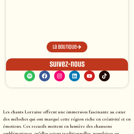
La boutique
Suivez-nous
Les chants Lorraine offrent une immersion fascinante au cœur
des mélodies qui ont marqué cette région riche en créativité et en
émotions. Ces recueils mettent en lumière des chansons
emblématiques, qu’elles soient traditionnelles, populaires ou