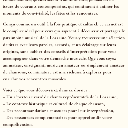
issues de courants contemporains, qui continuent à animer les
moments de convivialité, les fêtes et les rencontres.
Conçu comme un outil à la fois pratique et culturel, ce carnet est
le complice idéal pour ceux qui aspirent à découvrir et partager le
patrimoine musical de la Lorraine. Vous y trouverez une sélection
de titres avec leurs paroles, accords, et un éclairage sur leurs
origines, sans oublier des conseils d’interprétation pour vous
accompagner dans votre démarche musicale. Que vous soyez
animateur, enseignant, musicien amateur ou simplement amateur
de chansons, ce miniature est une richesse à explorer pour
enrichir vos rencontres musicales.
Voici ce que vous découvrirez dans ce dossier :
– Un répertoire varié de chants représentatifs de la Lorraine,
– Le contexte historique et culturel de chaque chanson,
– Des recommandations et astuces pour leur interprétation,
– Des ressources complémentaires pour approfondir votre
compréhension.