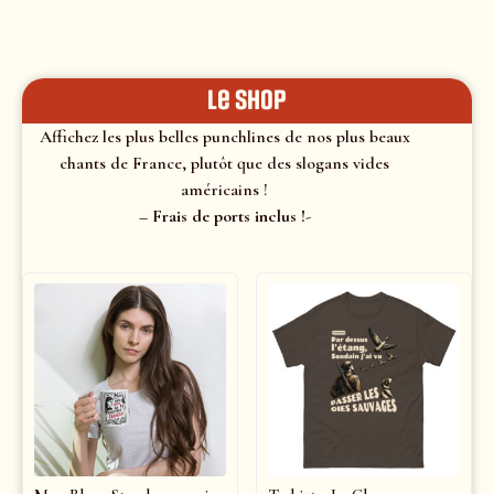
le shop
Affichez les plus belles punchlines de nos plus beaux
chants de France, plutôt que des slogans vides
américains !
– Frais de ports inclus !-