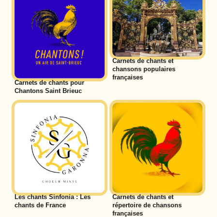
Carnets de chants et
chansons populaires
françaises
Carnets de chants pour
Chantons Saint Brieuc
Les chants Sinfonia : Les
Carnets de chants et
chants de France
répertoire de chansons
françaises