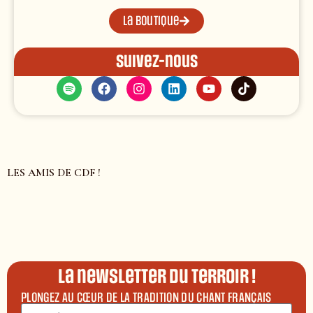
La boutique
Suivez-nous
LES AMIS DE CDF !
La newsletter du terroir !
PLONGEZ AU CŒUR DE LA TRADITION DU CHANT FRANÇAIS